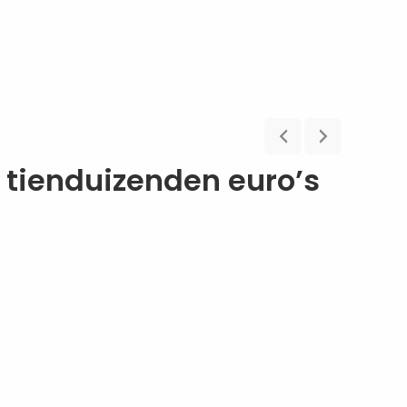
 tienduizenden euro’s