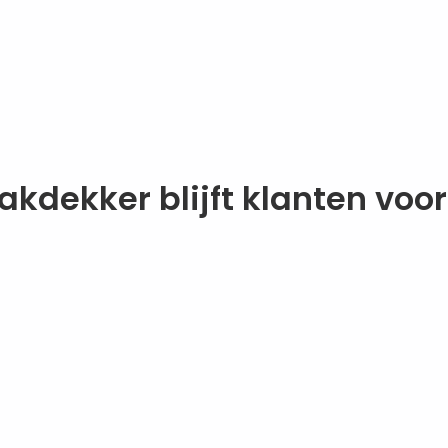
kdekker blijft klanten voor