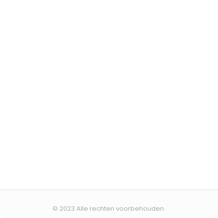
© 2023 Alle rechten voorbehouden.